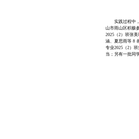
实践过程中，
山市雨山区积极
2025（2）班张
涵、夏思雨等 8
专业2025（2
当；另有一批同