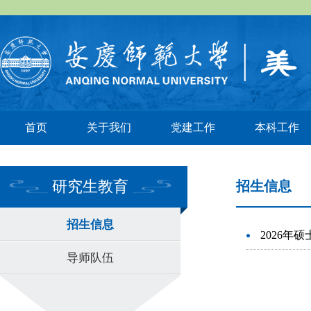
首页
关于我们
党建工作
本科工作
研究生教育
招生信息
招生信息
2026年硕
导师队伍